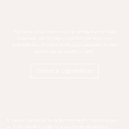
Aceite de oliva virgen extra de producción propia
elaborado con la mejor selección de aceitunas
procedentes de campos de olivos ubicados en las
provincias de Sevilla y Cádiz.
Conoce Ligustinus
El Lacus Ligustinus es la denominación histórica que
se le dio desde el siglo IV al accidente geográfico