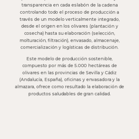
transparencia en cada eslabón de la cadena
controlando todo el proceso de producción a
través de un modelo verticalmente integrado,
desde el origen en los olivares (plantación y
cosecha) hasta su elaboración (selección,
molturación, filtración), envasado, almacenaje,
comercialización y logísticas de distribución.
Este modelo de producción sostenible,
compuesto por más de 5.000 hectáreas de
olivares en las provincias de Sevilla y Cádiz
(Andalucía, España), oficinas y envasadora y la
almazara, ofrece como resultado la elaboración de
productos saludables de gran calidad.