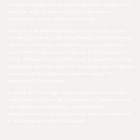
costero formado en la desembocadura del Guadalquivir
antes de llegar al océano Atlántico, que habría
evolucionado en las actuales marismas.
Debido a la fertilidad de esta zona, la franja dio origen a
la ciudad fenicia de Ispal, actual Sevilla, donde los olivos
y el vino comenzaron a florecer y a marcar la cultura
local convirtiéndose en un lugar de prosperidad con
tierras dedicadas al cultivo de arroz, la ganadería y otras
actividades agrícolas, así como a la pesca. Hoy en día las
marismas del Guadalquivir acogen a más de 150
especies de vida silvestre.
El aceite de oliva virgen extra Ligustinus retoma este
legado para combinar las tradiciones del pasado con la
mentalidad contemporánea, respetando el
medioambiente y los profesionales que intervienen en
su cuidado proceso de elaboración.