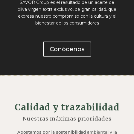
SAVOR Group es el resultado de un aceite de
oliva virgen extra exclusivo, de gran calidad, que
expresa nuestro compromiso con la cultura y el
bienestar de los consumidores
Conócenos
Calidad y trazabilidad
Nuestras máximas prioridades
Apostamos por la sostenibilidad ambiental y la